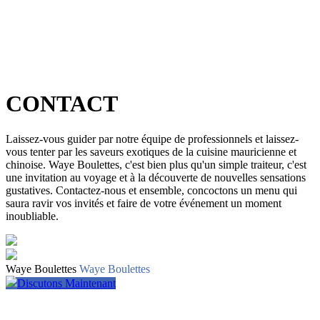
CONTACT
Laissez-vous guider par notre équipe de professionnels et laissez-
vous tenter par les saveurs exotiques de la cuisine mauricienne et
chinoise. Waye Boulettes, c'est bien plus qu'un simple traiteur, c'est
une invitation au voyage et à la découverte de nouvelles sensations
gustatives. Contactez-nous et ensemble, concoctons un menu qui
saura ravir vos invités et faire de votre événement un moment
inoubliable.
Waye Boulettes
Waye Boulettes
Discutons Maintenant