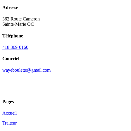
Adresse
362 Route Cameron
Sainte-Marie QC
Téléphone
418 369-0160
Courriel
wayeboulette@gmail.com
Pages
Accueil
Traiteur