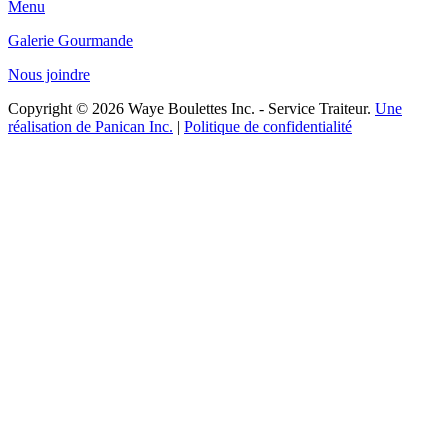
Menu
Galerie Gourmande
Nous joindre
Copyright © 2026 Waye Boulettes Inc. - Service Traiteur.
Une
réalisation de Panican Inc.
|
Politique de confidentialité