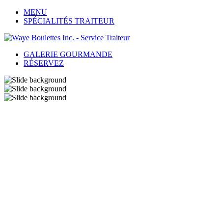
MENU
SPÉCIALITÉS TRAITEUR
GALERIE GOURMANDE
RÉSERVEZ