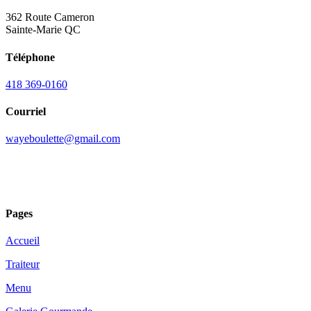
362 Route Cameron
Sainte-Marie QC
Téléphone
418 369-0160
Courriel
wayeboulette@gmail.com
Pages
Accueil
Traiteur
Menu