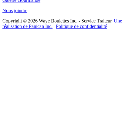
Galerie Gourmande
Nous joindre
Copyright © 2026 Waye Boulettes Inc. - Service Traiteur.
Une
réalisation de Panican Inc.
|
Politique de confidentialité