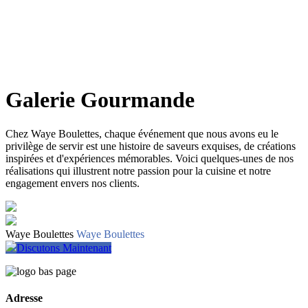
Galerie Gourmande
Chez Waye Boulettes, chaque événement que nous avons eu le
privilège de servir est une histoire de saveurs exquises, de créations
inspirées et d'expériences mémorables. Voici quelques-unes de nos
réalisations qui illustrent notre passion pour la cuisine et notre
engagement envers nos clients.
Waye Boulettes
Waye Boulettes
Discutons Maintenant
Adresse