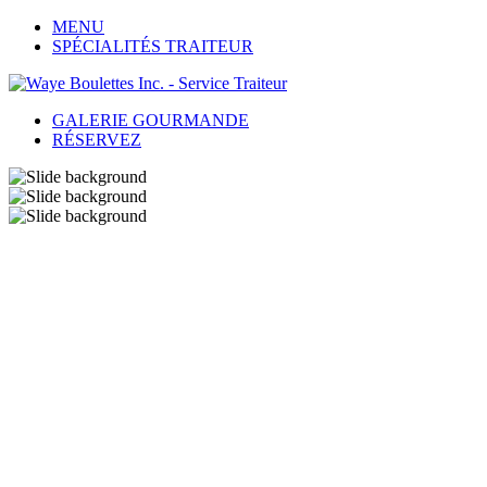
MENU
SPÉCIALITÉS TRAITEUR
GALERIE GOURMANDE
RÉSERVEZ