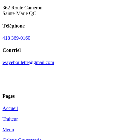
362 Route Cameron
Sainte-Marie QC
Téléphone
418 369-0160
Courriel
wayeboulette@gmail.com
Pages
Accueil
Traiteur
Menu