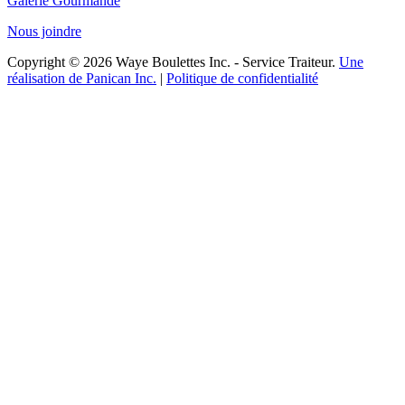
Galerie Gourmande
Nous joindre
Copyright © 2026 Waye Boulettes Inc. - Service Traiteur.
Une
réalisation de Panican Inc.
|
Politique de confidentialité