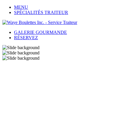
MENU
SPÉCIALITÉS TRAITEUR
GALERIE GOURMANDE
RÉSERVEZ