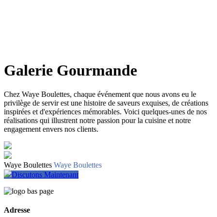
Galerie Gourmande
Chez Waye Boulettes, chaque événement que nous avons eu le
privilège de servir est une histoire de saveurs exquises, de créations
inspirées et d'expériences mémorables. Voici quelques-unes de nos
réalisations qui illustrent notre passion pour la cuisine et notre
engagement envers nos clients.
Waye Boulettes
Waye Boulettes
Discutons Maintenant
Adresse