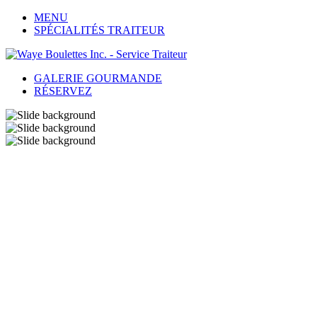
MENU
SPÉCIALITÉS TRAITEUR
GALERIE GOURMANDE
RÉSERVEZ