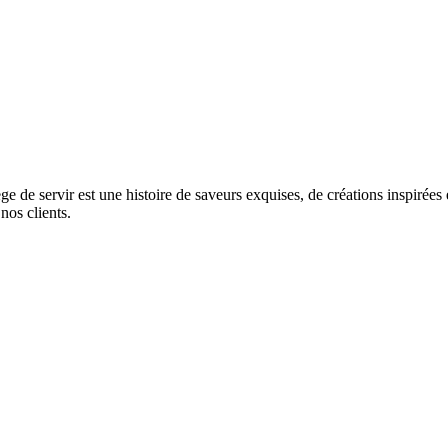
de servir est une histoire de saveurs exquises, de créations inspirées
nos clients.