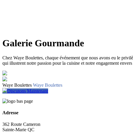
Galerie Gourmande
Chez Waye Boulettes, chaque événement que nous avons eu le privilège 
qui illustrent notre passion pour la cuisine et notre engagement envers 
Waye Boulettes
Waye Boulettes
Discutons Maintenant
Adresse
362 Route Cameron
Sainte-Marie QC