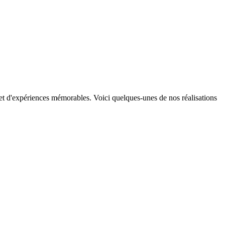
 et d'expériences mémorables. Voici quelques-unes de nos réalisations