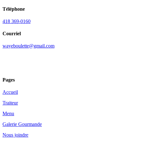
Téléphone
418 369-0160
Courriel
wayeboulette@gmail.com
Pages
Accueil
Traiteur
Menu
Galerie Gourmande
Nous joindre